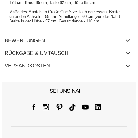
173 cm, Brust 85 cm, Taille 62 cm, Hüfte 95 cm.
Maße des Mantels in Größe One Size flach gemessen: Breite
unter den Achseln - 55 cm, Ärmellänge - 60 cm (von der Naht),
Breite in der Hüfte - 57 cm, Gesamtlänge - 110 cm.
BEWERTUNGEN
RÜCKGABE & UMTAUSCH
VERSANDKOSTEN
SEI UNS NAH