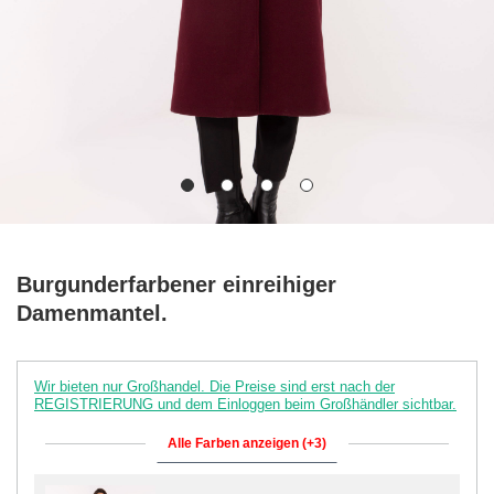
Burgunderfarbener einreihiger
Damenmantel.
Wir bieten nur Großhandel. Die Preise sind erst nach der
REGISTRIERUNG und dem Einloggen beim Großhändler sichtbar.
Alle Farben anzeigen (+3)