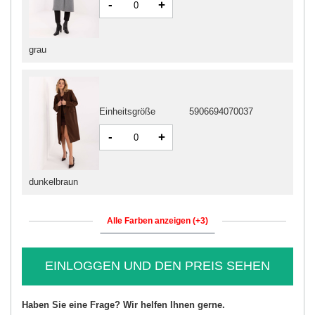
-
+
grau
Einheitsgröße
5906694070037
-
+
dunkelbraun
Alle Farben anzeigen (+3)
EINLOGGEN UND DEN PREIS SEHEN
Haben Sie eine Frage? Wir helfen Ihnen gerne.