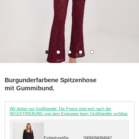
Burgunderfarbene Spitzenhose
mit Gummibund.
Wir bieten nur Großhandel. Die Preise sind erst nach der
REGISTRIERUNG und dem Einloggen beim Großhändler sichtbar.
Einheitsgröße
5906694084942