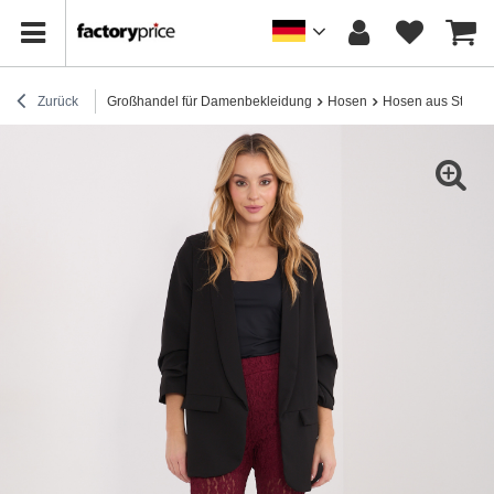
Zurück
Großhandel für Damenbekleidung
Hosen
Hosen aus Stoff