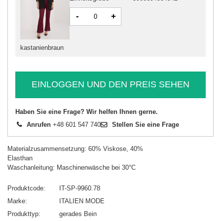
-
+
kastanienbraun
EINLOGGEN UND DEN PREIS SEHEN
Haben Sie eine Frage? Wir helfen Ihnen gerne.
Anrufen
+48 601 547 740
Stellen Sie eine Frage
Materialzusammensetzung: 60% Viskose, 40%
Elasthan
Waschanleitung: Maschinenwäsche bei 30°C
Produktcode
IT-SP-9960.78
Marke
ITALIEN MODE
Produkttyp
gerades Bein