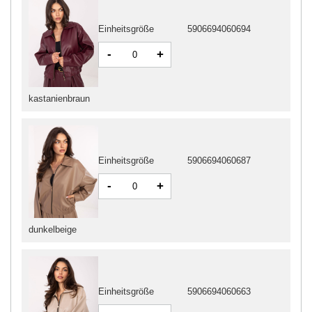
Einheitsgröße
5906694060694
-
+
kastanienbraun
Einheitsgröße
5906694060687
-
+
dunkelbeige
Einheitsgröße
5906694060663