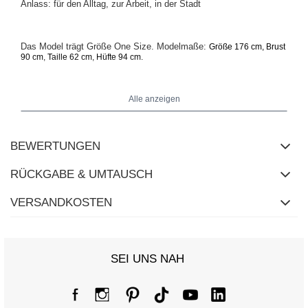
Anlass: für den Alltag, zur Arbeit, in der Stadt
Das Model trägt Größe One Size. Modelmaße:
Größe 176 cm, Brust
90 cm, Taille 62 cm, Hüfte 94 cm.
Alle anzeigen
BEWERTUNGEN
RÜCKGABE & UMTAUSCH
VERSANDKOSTEN
SEI UNS NAH