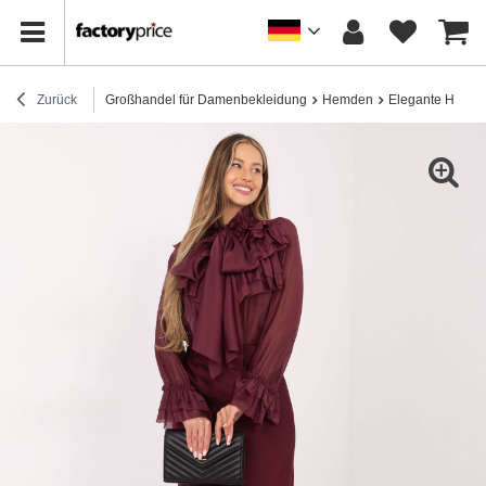
Zurück
Großhandel für Damenbekleidung
Hemden
Elegante Hemd