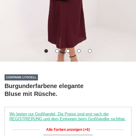
CONTAINS LYOCELL
Burgunderfarbene elegante
Bluse mit Rüsche.
Wir bieten nur Großhandel. Die Preise sind erst nach der
REGISTRIERUNG und dem Einloggen beim Großhändler sichtbar.
Alle Farben anzeigen (+6)