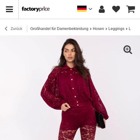
Zurück
Großhandel für Damenbekleidung
Hosen
Leggings
Leggin