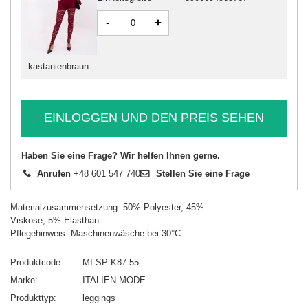
-
+
kastanienbraun
EINLOGGEN UND DEN PREIS SEHEN
Haben Sie eine Frage? Wir helfen Ihnen gerne.
Anrufen
+48 601 547 740
Stellen Sie eine Frage
Materialzusammensetzung: 50% Polyester, 45%
Viskose, 5% Elasthan
Pflegehinweis: Maschinenwäsche bei 30°C
Produktcode
MI-SP-K87.55
Marke
ITALIEN MODE
Produkttyp
leggings