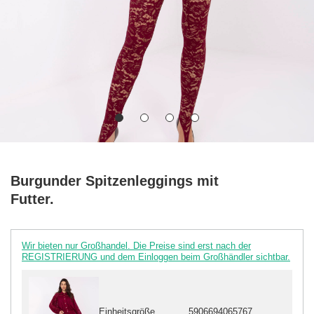
Burgunder Spitzenleggings mit
Futter.
Wir bieten nur Großhandel. Die Preise sind erst nach der
REGISTRIERUNG und dem Einloggen beim Großhändler sichtbar.
Einheitsgröße
5906694065767