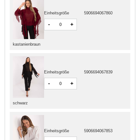
Einheitsgröße
5906694067860
-
+
kastanienbraun
Einheitsgröße
5906694067839
-
+
schwarz
Einheitsgröße
5906694067853