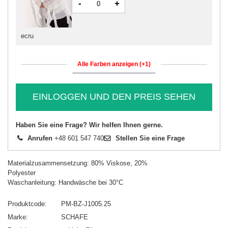
-
+
ecru
Alle Farben anzeigen (+1)
EINLOGGEN UND DEN PREIS SEHEN
Haben Sie eine Frage? Wir helfen Ihnen gerne.
Anrufen
+48 601 547 740
Stellen Sie eine Frage
Materialzusammensetzung: 80% Viskose, 20%
Polyester
Waschanleitung: Handwäsche bei 30°C
Produktcode
PM-BZ-J1005.25
Marke
SCHAFE