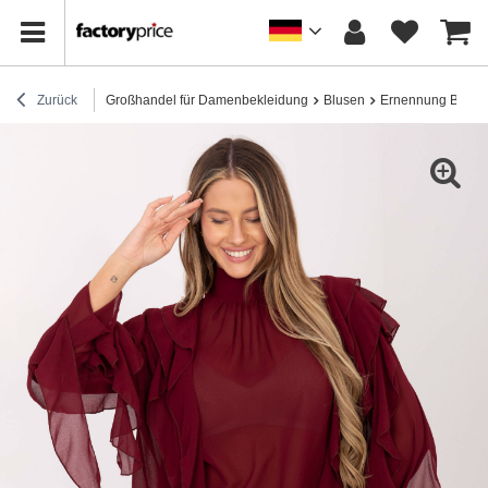
Zurück
Großhandel für Damenbekleidung
Blusen
Ernennung Bluse