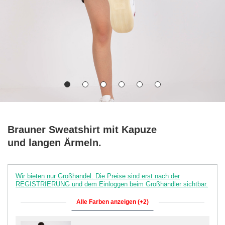
Brauner Sweatshirt mit Kapuze
und langen Ärmeln.
Wir bieten nur Großhandel. Die Preise sind erst nach der
REGISTRIERUNG und dem Einloggen beim Großhändler sichtbar.
Alle Farben anzeigen (+2)