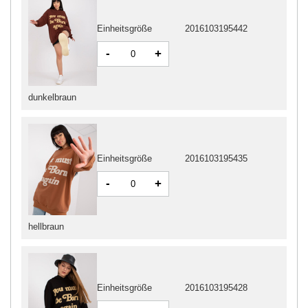
Einheitsgröße
2016103195442
-
+
dunkelbraun
Einheitsgröße
2016103195435
-
+
hellbraun
Einheitsgröße
2016103195428