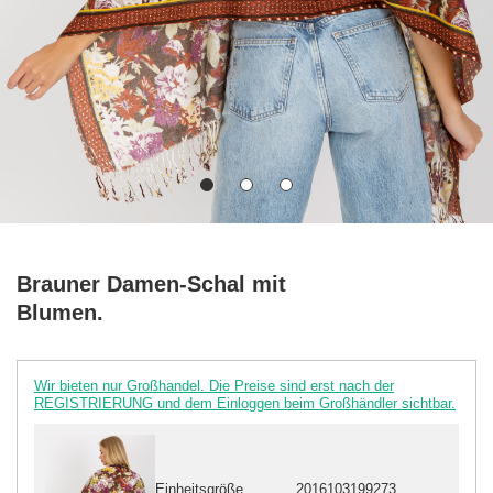
Brauner Damen-Schal mit
Blumen.
Wir bieten nur Großhandel. Die Preise sind erst nach der
REGISTRIERUNG und dem Einloggen beim Großhändler sichtbar.
Einheitsgröße
2016103199273