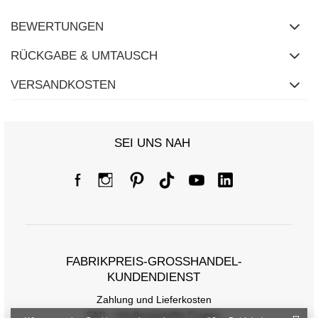
BEWERTUNGEN
RÜCKGABE & UMTAUSCH
VERSANDKOSTEN
SEI UNS NAH
FABRIKPREIS-GROSSHANDEL-K
UNDENDIENST
Zahlung und Lieferkosten
FAQ - Häufig gestellte Fragen