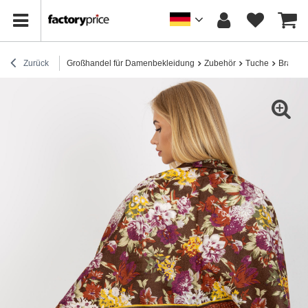
Zurück
Großhandel für Damenbekleidung
Zubehör
Tuche
Brauner