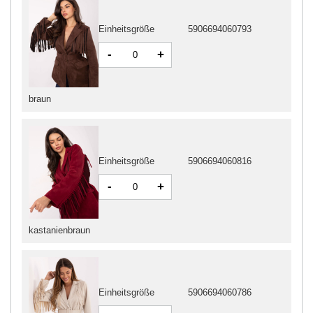
Einheitsgröße
5906694060793
-
+
braun
Einheitsgröße
5906694060816
-
+
kastanienbraun
Einheitsgröße
5906694060786