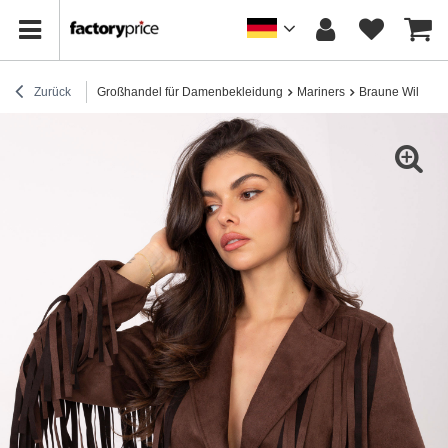
Zurück
Großhandel für Damenbekleidung
Mariners
Braune Wildlede