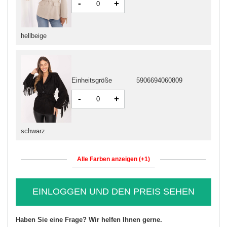
-
+
hellbeige
Einheitsgröße
5906694060809
-
+
schwarz
Alle Farben anzeigen (+1)
EINLOGGEN UND DEN PREIS SEHEN
Haben Sie eine Frage? Wir helfen Ihnen gerne.