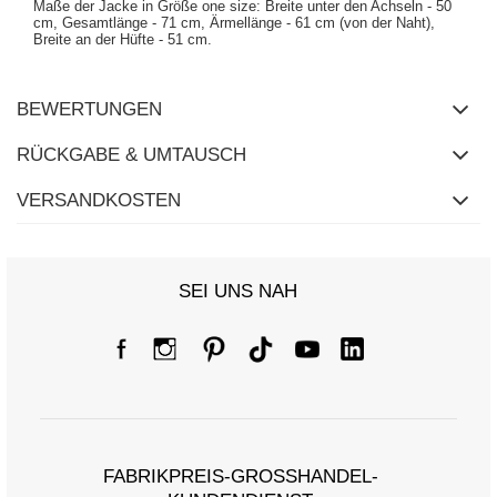
Maße der Jacke in Größe one size: Breite unter den Achseln - 50
cm, Gesamtlänge - 71 cm, Ärmellänge - 61 cm (von der Naht),
Breite an der Hüfte - 51 cm.
BEWERTUNGEN
RÜCKGABE & UMTAUSCH
VERSANDKOSTEN
SEI UNS NAH
FABRIKPREIS-GROSSHANDEL-K