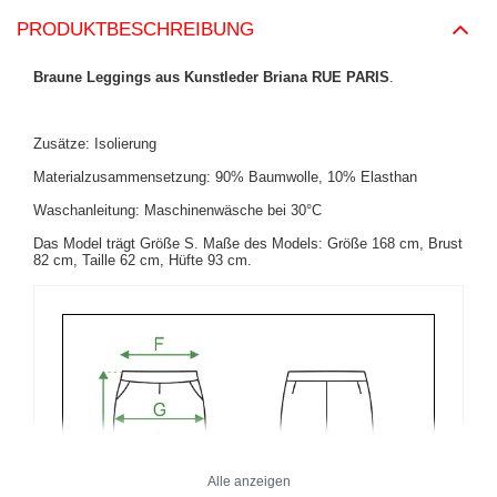
PRODUKTBESCHREIBUNG
Braune Leggings aus Kunstleder Briana RUE PARIS
.
Zusätze: Isolierung
Materialzusammensetzung: 90% Baumwolle, 10% Elasthan
Waschanleitung: Maschinenwäsche bei 30°C
Das Model trägt Größe S. Maße des Models: Größe 168 cm, Brust
82 cm, Taille 62 cm, Hüfte 93 cm.
Alle anzeigen