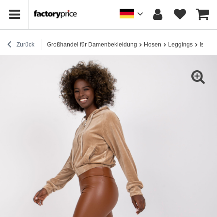
Zurück
Großhandel für Damenbekleidung
Hosen
Leggings
Isolie