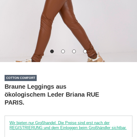
COTTON COMFORT
Braune Leggings aus
ökologischem Leder Briana RUE
PARIS.
Wir bieten nur Großhandel. Die Preise sind erst nach der
REGISTRIERUNG und dem Einloggen beim Großhändler sichtbar.