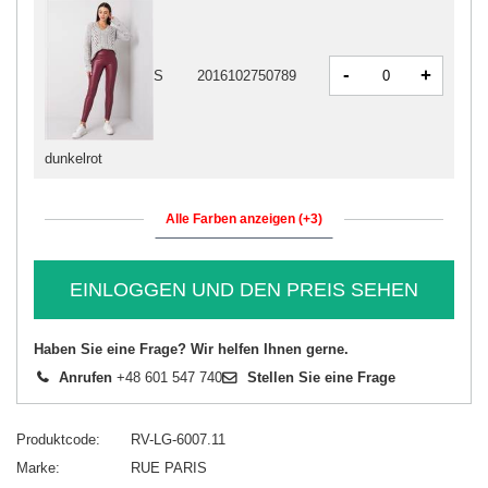
-
+
S
2016102750789
dunkelrot
Alle Farben anzeigen (+3)
EINLOGGEN UND DEN PREIS SEHEN
Haben Sie eine Frage? Wir helfen Ihnen gerne.
Anrufen
+48 601 547 740
Stellen Sie eine Frage
Produktcode
RV-LG-6007.11
Marke
RUE PARIS