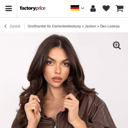
Zurück
Großhandel für Damenbekleidung
Jacken
Öko-Lederjacken