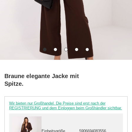
Braune elegante Jacke mit
Spitze.
Wir bieten nur Großhandel. Die Preise sind erst nach der
REGISTRIERUNG und dem Einloggen beim Großhändler sichtbar.
Einheitsgröße
5906694083556