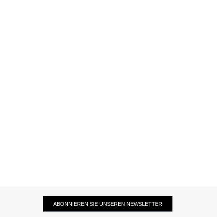
ABONNIEREN SIE UNSEREN NEWSLETTER