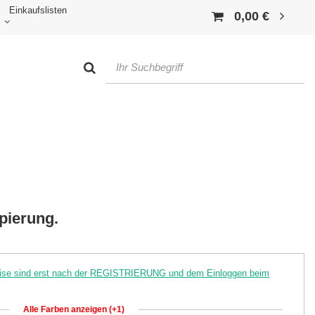
Einkaufslisten
0,00 €
pierung.
reise sind erst nach der REGISTRIERUNG und dem Einloggen beim
Alle Farben anzeigen (+1)