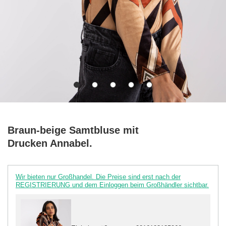
Braun-beige Samtbluse mit
Drucken Annabel.
Wir bieten nur Großhandel. Die Preise sind erst nach der
REGISTRIERUNG und dem Einloggen beim Großhändler sichtbar.