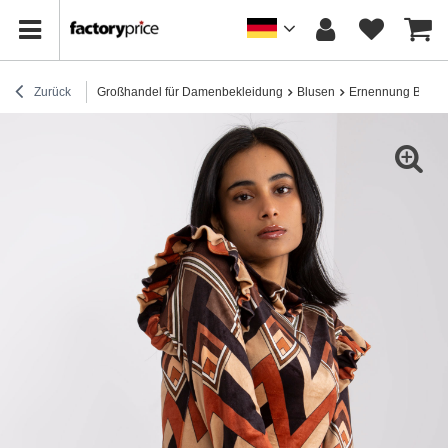
Zurück
Großhandel für Damenbekleidung
Blusen
Ernennung Bluse