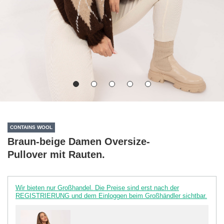
CONTAINS WOOL
Braun-beige Damen Oversize-
Pullover mit Rauten.
Wir bieten nur Großhandel. Die Preise sind erst nach der
REGISTRIERUNG und dem Einloggen beim Großhändler sichtbar.