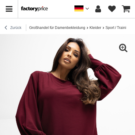
Zurück
Großhandel für Damenbekleidung
Kleider
Sport / Trainingsk