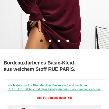
Bordeauxfarbenes Basic-Kleid
aus weichem Stoff RUE PARIS.
Wir bieten nur Großhandel. Die Preise sind erst nach der
REGISTRIERUNG und dem Einloggen beim Großhändler sichtbar.
Alle Farben anzeigen (+4)