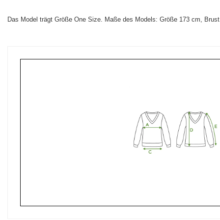
Das Model trägt Größe One Size. Maße des Models: Größe 173 cm, Brust 