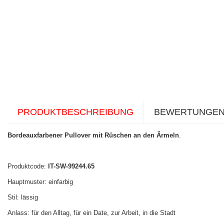
PRODUKTBESCHREIBUNG
BEWERTUNGE
Bordeauxfarbener Pullover mit Rüschen an den Ärmeln
.
Produktcode:
IT-SW-99244.65
Hauptmuster: einfarbig
Stil: lässig
Anlass: für den Alltag, für ein Date, zur Arbeit, in die Stadt