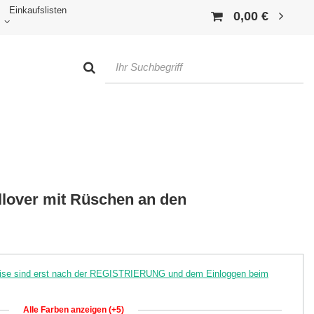
Einkaufslisten
0,00 €
lover mit Rüschen an den
reise sind erst nach der REGISTRIERUNG und dem Einloggen beim
Alle Farben anzeigen (+5)