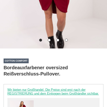
COTTON COMFORT
Bordeauxfarbener oversized
Reißverschluss-Pullover.
Wir bieten nur Großhandel. Die Preise sind erst nach der
REGISTRIERUNG und dem Einloggen beim Großhändler sichtbar.