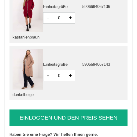
Einheitsgröße
5906694067136
-
+
kastanienbraun
Einheitsgröße
5906694067143
-
+
dunkelbeige
EINLOGGEN UND DEN PREIS SEHEN
Haben Sie eine Frage? Wir helfen Ihnen gerne.