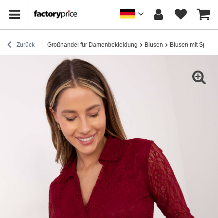
Zurück
Großhandel für Damenbekleidung
Blusen
Blusen mit Spitze