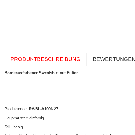
PRODUKTBESCHREIBUNG
BEWERTUNGE
Bordeauxfarbener Sweatshirt mit Futter
.
Produktcode:
RV-BL-A1006.27
Hauptmuster: einfarbig
Stil: lässig