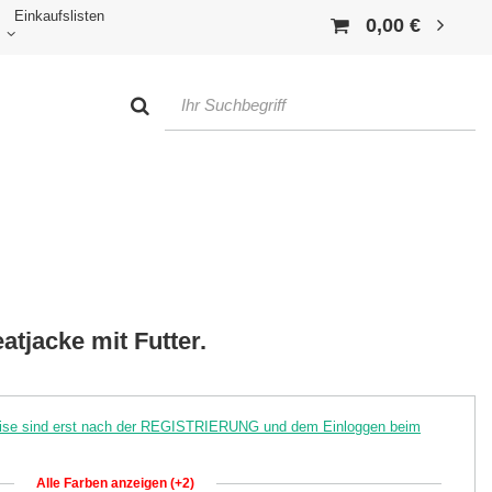
Einkaufslisten
0,00 €
tjacke mit Futter.
reise sind erst nach der REGISTRIERUNG und dem Einloggen beim
Alle Farben anzeigen (+2)