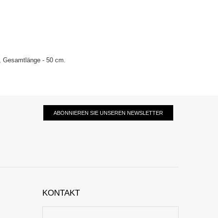
m, Gesamtlänge - 50 cm.
ABONNIEREN SIE UNSEREN NEWSLETTER
KONTAKT