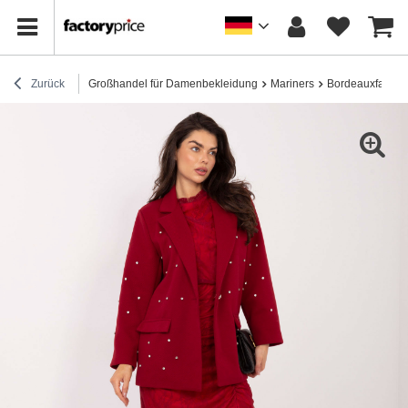
Zurück
Großhandel für Damenbekleidung
Mariners
Bordeauxfarbene