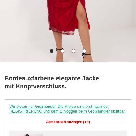
Bordeauxfarbene elegante Jacke
mit Knopfverschluss.
Wir bieten nur Großhandel. Die Preise sind erst nach der
REGISTRIERUNG und dem Einloggen beim Großhändler sichtbar.
Alle Farben anzeigen (+3)