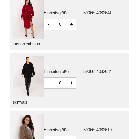
Einheitsgröße
5906694082641
-
+
kastanienbraun
Einheitsgröße
5906694082634
-
+
schwarz
Einheitsgröße
5906694082610