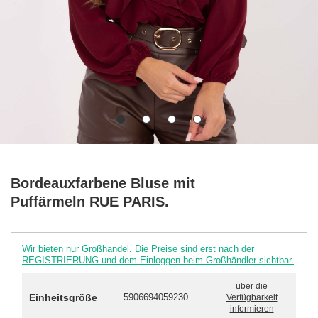
Bordeauxfarbene Bluse mit
Puffärmeln RUE PARIS.
Wir bieten nur Großhandel. Die Preise sind erst nach der
REGISTRIERUNG und dem Einloggen beim Großhändler sichtbar.
über die
Einheitsgröße
5906694059230
Verfügbarkeit
informieren