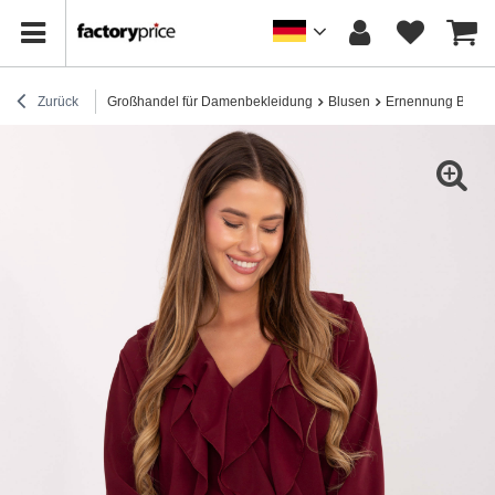
Zurück
Großhandel für Damenbekleidung
Blusen
Ernennung Bluse