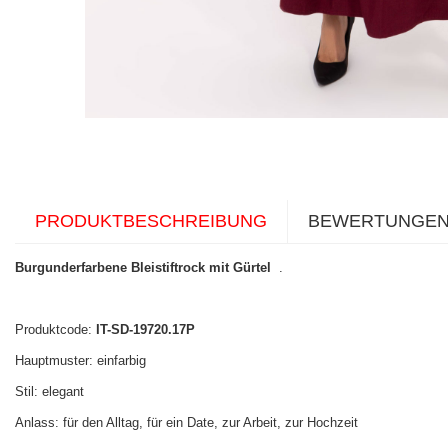
PRODUKTBESCHREIBUNG
BEWERTUNGE
Burgunderfarbene Bleistiftrock mit Gürtel
.
Produktcode:
IT-SD-19720.17P
Hauptmuster: einfarbig
Stil: elegant
Anlass: für den Alltag, für ein Date, zur Arbeit, zur Hochzeit