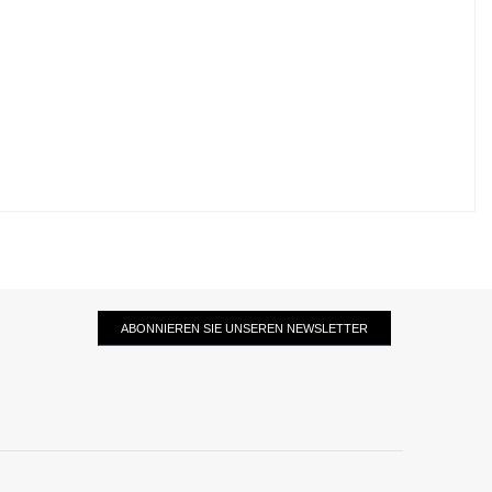
ABONNIEREN SIE UNSEREN NEWSLETTER