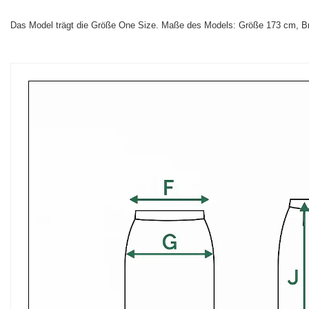
Das Model trägt die Größe One Size. Maße des Models:
Größe 173 cm, Br