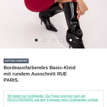
COTTON COMFORT
Bordeauxfarbendes Basic-Kleid
mit rundem Ausschnitt RUE
PARIS.
Wir bieten nur Großhandel. Die Preise sind erst nach der
REGISTRIERUNG und dem Einloggen beim Großhändler sichtbar.