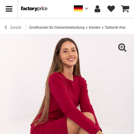
Zurück
Großhandel für Damenbekleidung
Kleider
Taillierte Kleider