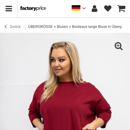
Zurück
ÜBERGRÖSSE
Blusen
Bordeaux lange Bluse in Übergrößen