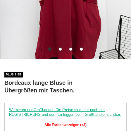
PLUS SIZE
Bordeaux lange Bluse in
Übergrößen mit Taschen.
Wir bieten nur Großhandel. Die Preise sind erst nach der
REGISTRIERUNG und dem Einloggen beim Großhändler sichtbar.
Alle Farben anzeigen (+3)