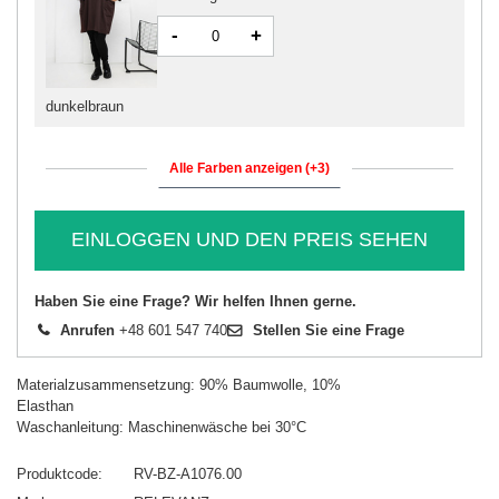
-
+
dunkelbraun
Alle Farben anzeigen (+3)
EINLOGGEN UND DEN PREIS SEHEN
Haben Sie eine Frage? Wir helfen Ihnen gerne.
Anrufen
+48 601 547 740
Stellen Sie eine Frage
Materialzusammensetzung: 90% Baumwolle, 10%
Elasthan
Waschanleitung: Maschinenwäsche bei 30°C
Produktcode
RV-BZ-A1076.00