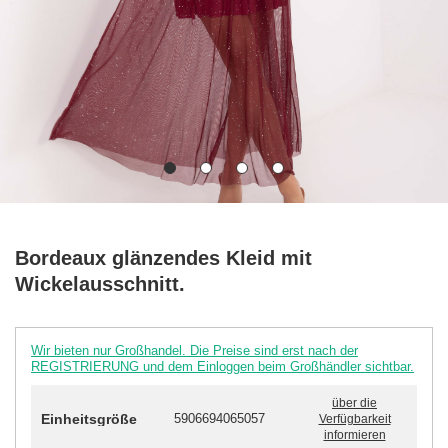
Bordeaux glänzendes Kleid mit
Wickelausschnitt.
Wir bieten nur Großhandel. Die Preise sind erst nach der
REGISTRIERUNG und dem Einloggen beim Großhändler sichtbar.
über die
Einheitsgröße
5906694065057
Verfügbarkeit
informieren