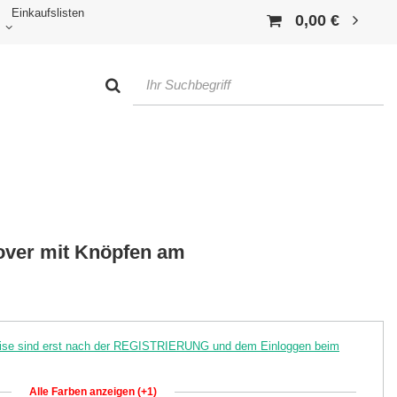
Einkaufslisten
0,00 €
ver mit Knöpfen am
reise sind erst nach der REGISTRIERUNG und dem Einloggen beim
Alle Farben anzeigen (+1)