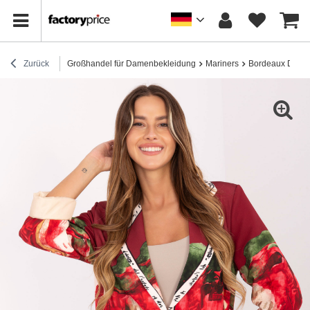
Zurück
Großhandel für Damenbekleidung
Mariners
Bordeaux Damen