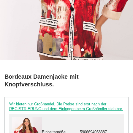
Bordeaux Damenjacke mit
Knopfverschluss.
Wir bieten nur Großhandel. Die Preise sind erst nach der
REGISTRIERUNG und dem Einloggen beim Großhändler sichtbar.
Einheitsgröße
5906694058387