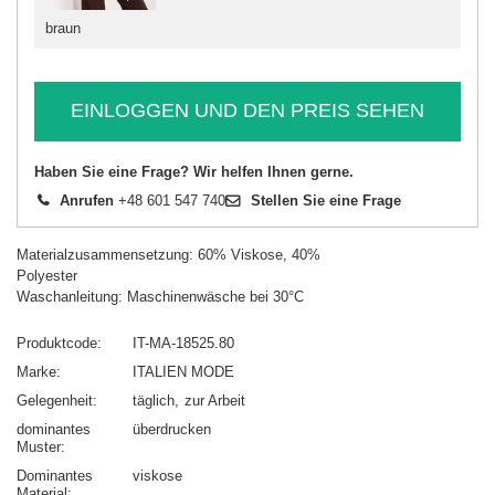
braun
EINLOGGEN UND DEN PREIS SEHEN
Haben Sie eine Frage? Wir helfen Ihnen gerne.
Anrufen
+48 601 547 740
Stellen Sie eine Frage
Materialzusammensetzung: 60% Viskose, 40%
Polyester
Waschanleitung: Maschinenwäsche bei 30°C
Produktcode
IT-MA-18525.80
Marke
ITALIEN MODE
Gelegenheit
täglich
zur Arbeit
dominantes
überdrucken
Muster
Dominantes
viskose
Material