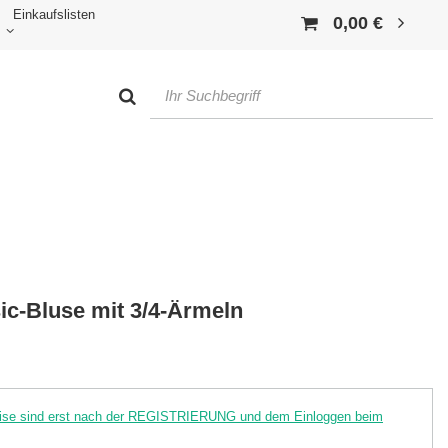
Einkaufslisten
0,00 €
c-Bluse mit 3/4-Ärmeln
reise sind erst nach der REGISTRIERUNG und dem Einloggen beim