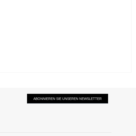
ABONNIEREN SIE UNSEREN NEWSLETTER