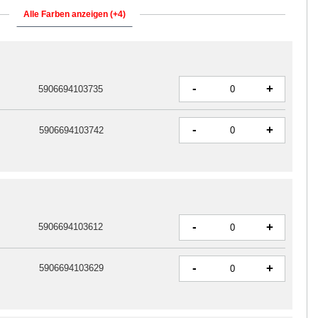
Alle Farben anzeigen (+4)
-
+
5906694103735
-
+
5906694103742
-
+
5906694103612
-
+
5906694103629