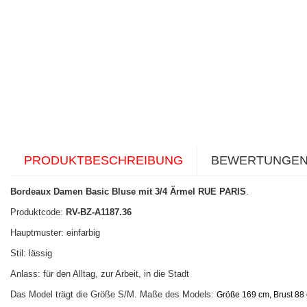
PRODUKTBESCHREIBUNG
BEWERTUNGE
Bordeaux Damen Basic Bluse mit 3/4 Ärmel RUE PARIS
.
Produktcode:
RV-BZ-A1187.36
Hauptmuster: einfarbig
Stil: lässig
Anlass: für den Alltag, zur Arbeit, in die Stadt
Das Model trägt die Größe S/M. Maße des Models:
Größe 169 cm, Brust 88 