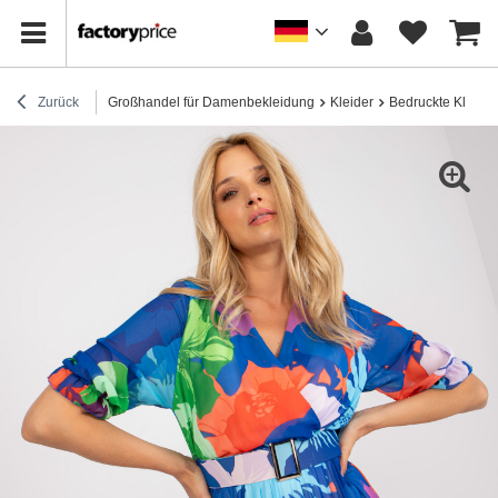
Zurück
Großhandel für Damenbekleidung
Kleider
Bedruckte Kleider