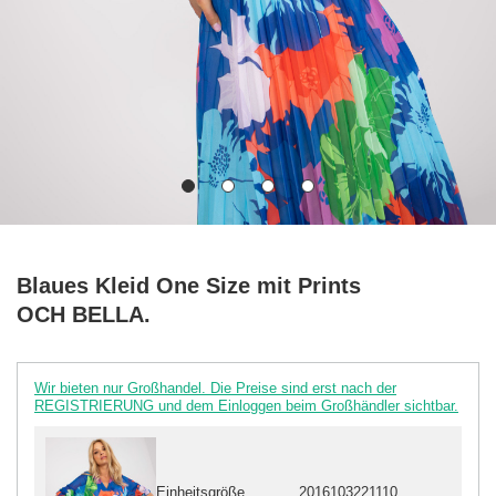
Blaues Kleid One Size mit Prints
OCH BELLA.
Wir bieten nur Großhandel. Die Preise sind erst nach der
REGISTRIERUNG und dem Einloggen beim Großhändler sichtbar.
Einheitsgröße
2016103221110