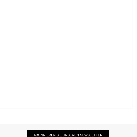
ABONNIEREN SIE UNSEREN NEWSLETTER