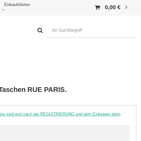
Einkaufslisten
0,00 €
 Taschen RUE PARIS.
reise sind erst nach der REGISTRIERUNG und dem Einloggen beim