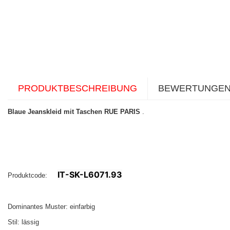
PRODUKTBESCHREIBUNG
BEWERTUNGE
Blaue Jeanskleid mit Taschen RUE PARIS
.
IT-SK-L6071.93
Produktcode:
Dominantes Muster: einfarbig
Stil: lässig