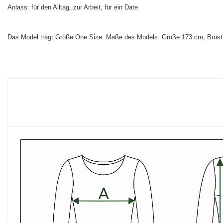
Anlass: für den Alltag, zur Arbeit, für ein Date
Das Model trägt Größe One Size. Maße des Models:
Größe 173 cm, Brust 