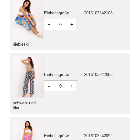
Einheitsgröße
2016103242108
-
+
niebieski
Einheitsgröße
2016103242085
-
+
schwarz und
blau
Einheitsgröße
2016103242092