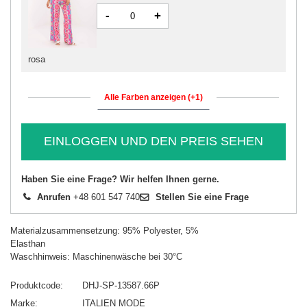
-
+
rosa
Alle Farben anzeigen (+1)
EINLOGGEN UND DEN PREIS SEHEN
Haben Sie eine Frage? Wir helfen Ihnen gerne.
Anrufen
+48 601 547 740
Stellen Sie eine Frage
Materialzusammensetzung: 95% Polyester, 5%
Elasthan
Waschhinweis: Maschinenwäsche bei 30°C
Produktcode
DHJ-SP-13587.66P
Marke
ITALIEN MODE