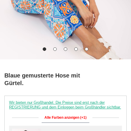
Blaue gemusterte Hose mit
Gürtel.
Wir bieten nur Großhandel. Die Preise sind erst nach der
REGISTRIERUNG und dem Einloggen beim Großhändler sichtbar.
Alle Farben anzeigen (+1)