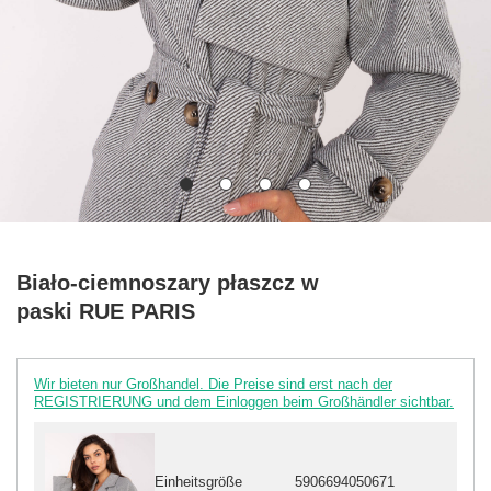
Biało-ciemnoszary płaszcz w
paski RUE PARIS
Wir bieten nur Großhandel. Die Preise sind erst nach der
REGISTRIERUNG und dem Einloggen beim Großhändler sichtbar.
Einheitsgröße
5906694050671