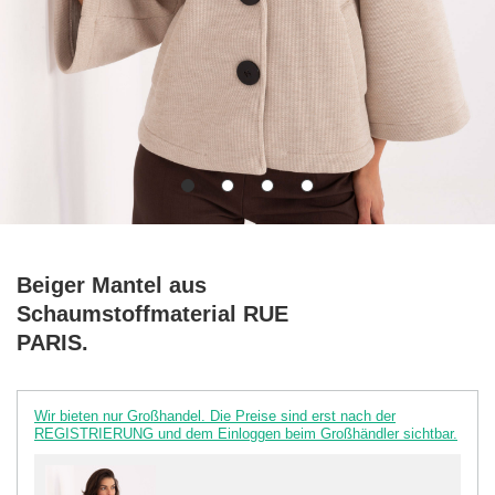
Beiger Mantel aus
Schaumstoffmaterial RUE
PARIS.
Wir bieten nur Großhandel. Die Preise sind erst nach der
REGISTRIERUNG und dem Einloggen beim Großhändler sichtbar.