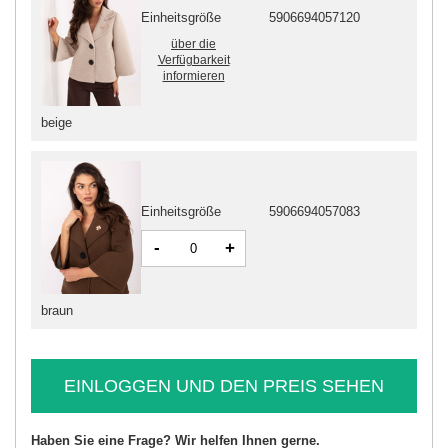
Einheitsgröße
5906694057120
über die
Verfügbarkeit
informieren
beige
Einheitsgröße
5906694057083
-
+
braun
EINLOGGEN UND DEN PREIS SEHEN
Haben Sie eine Frage? Wir helfen Ihnen gerne.