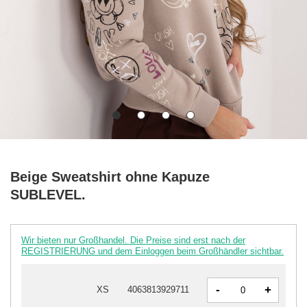
Beige Sweatshirt ohne Kapuze
SUBLEVEL.
Wir bieten nur Großhandel. Die Preise sind erst nach der
REGISTRIERUNG und dem Einloggen beim Großhändler sichtbar.
-
+
XS
4063813929711