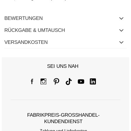
BEWERTUNGEN
RÜCKGABE & UMTAUSCH
VERSANDKOSTEN
SEI UNS NAH
FABRIKPREIS-GROSSHANDEL-K
UNDENDIENST
Zahlung und Lieferkosten