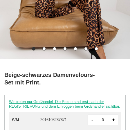
Beige-schwarzes Damenvelours-
Set mit Print.
Wir bieten nur Großhandel. Die Preise sind erst nach der
REGISTRIERUNG und dem Einloggen beim Großhändler sichtbar.
-
+
S/M
2016103287871