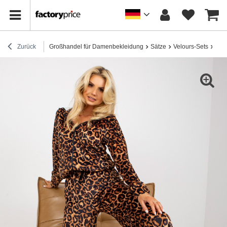
Zurück
Großhandel für Damenbekleidung
Sätze
Velours-Sets
Bei