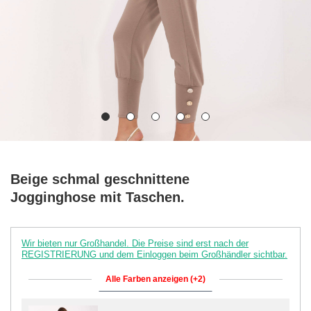
Beige schmal geschnittene
Jogginghose mit Taschen.
Wir bieten nur Großhandel. Die Preise sind erst nach der
REGISTRIERUNG und dem Einloggen beim Großhändler sichtbar.
Alle Farben anzeigen (+2)