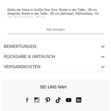
Maße der Hose in Größe One Size: Breite in der Taille - 38 cm
(liegend), Breite in der Taille - 68 cm (dehnbar), Hüftumfang - 53
cm, Gesamtlänge - 97 cm.
Alle anzeigen
BEWERTUNGEN
RÜCKGABE & UMTAUSCH
VERSANDKOSTEN
SEI UNS NAH