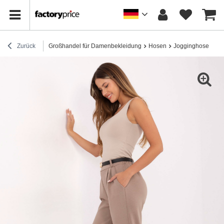
Zurück
Großhandel für Damenbekleidung
Hosen
Jogginghose
Be