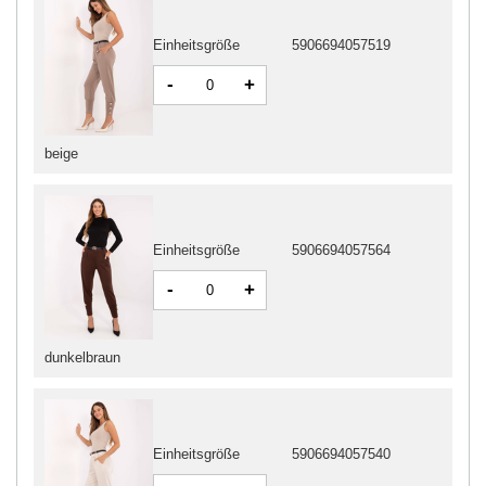
Einheitsgröße
5906694057519
-
+
beige
Einheitsgröße
5906694057564
-
+
dunkelbraun
Einheitsgröße
5906694057540