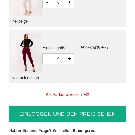
-
+
hellbeige
Einheitsgröße
5906694057557
-
+
kastanienbraun
Alle Farben anzeigen (+2)
EINLOGGEN UND DEN PREIS SEHEN
Haben Sie eine Frage? Wir helfen Ihnen gerne.