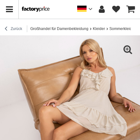
Zurück
Großhandel für Damenbekleidung
Kleider
Sommerkleider