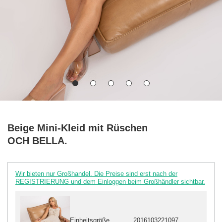
Beige Mini-Kleid mit Rüschen
OCH BELLA.
Wir bieten nur Großhandel. Die Preise sind erst nach der
REGISTRIERUNG und dem Einloggen beim Großhändler sichtbar.
Einheitsgröße
2016103221097