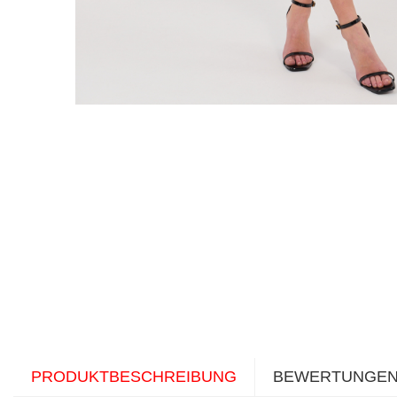
PRODUKTBESCHREIBUNG
BEWERTUNGE