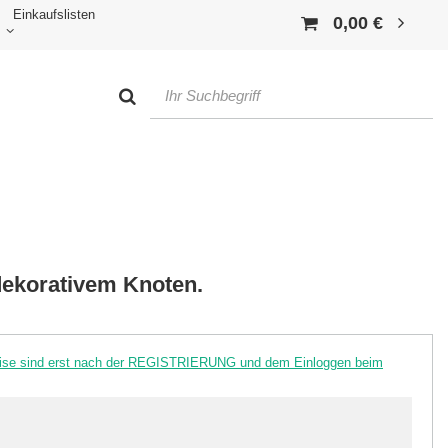
Einkaufslisten
0,00 €
 dekorativem Knoten.
reise sind erst nach der REGISTRIERUNG und dem Einloggen beim