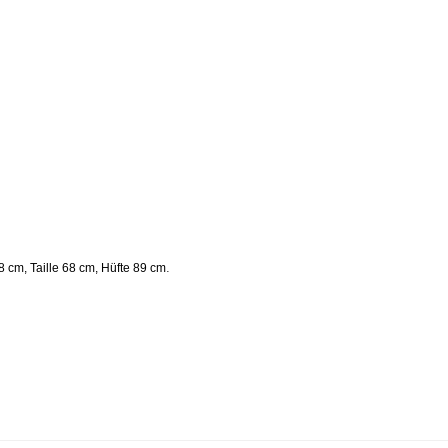
.
 cm, Taille 68 cm, Hüfte 89 cm