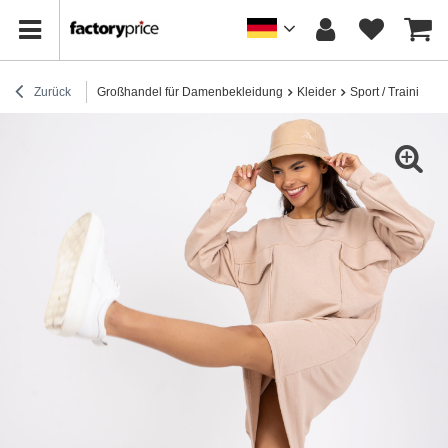
Zurück
Großhandel für Damenbekleidung
Kleider
Sport / Trainingsk