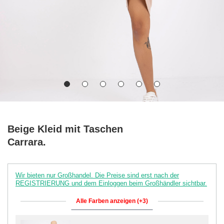
Beige Kleid mit Taschen
Carrara.
Wir bieten nur Großhandel. Die Preise sind erst nach der
REGISTRIERUNG und dem Einloggen beim Großhändler sichtbar.
Alle Farben anzeigen (+3)