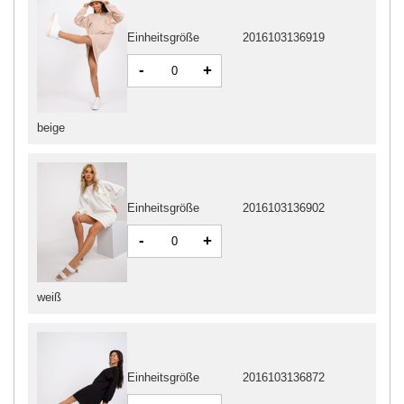
Einheitsgröße
2016103136919
-
+
beige
Einheitsgröße
2016103136902
-
+
weiß
Einheitsgröße
2016103136872