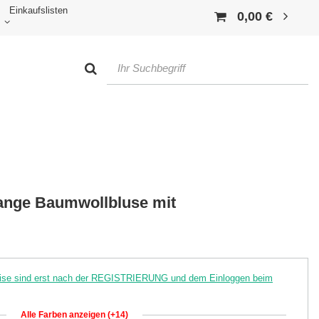
Einkaufslisten
0,00 €
ange Baumwollbluse mit
reise sind erst nach der REGISTRIERUNG und dem Einloggen beim
Alle Farben anzeigen (+14)