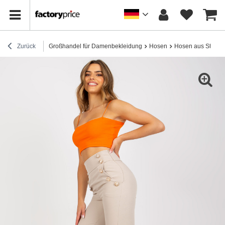
Zurück
Großhandel für Damenbekleidung
Hosen
Hosen aus Stoff