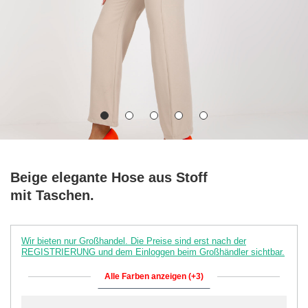
Beige elegante Hose aus Stoff
mit Taschen.
Wir bieten nur Großhandel. Die Preise sind erst nach der
REGISTRIERUNG und dem Einloggen beim Großhändler sichtbar.
Alle Farben anzeigen (+3)