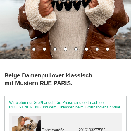
Beige Damenpullover klassisch
mit Mustern RUE PARIS.
Wir bieten nur Großhandel. Die Preise sind erst nach der
REGISTRIERUNG und dem Einloggen beim Großhändler sichtbar.
Einheitsgröße
2016103277582