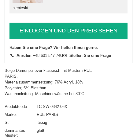
niebieski
EINLOGGEN UND DEN PREIS SEHEN
Haben Sie eine Frage? Wir helfen Ihnen gerne.
Anrufen
+48 601 547 740
Stellen Sie eine Frage
Beige Damenpullover klassisch mit Mustern RUE
PARIS.
Materialzusammensetzung: 76% Acryl, 18%
Polyester, 6% Elasthan.
Waschanleitung: Maschinenwäsche bei 30°C.
Produktcode
LC-SW-0342.06X
Marke
RUE PARIS
Stil
lässig
dominantes
glatt
Muster