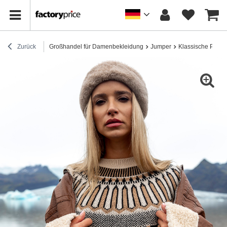
Zurück
Großhandel für Damenbekleidung
Jumper
Klassische Pullov