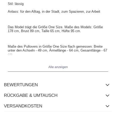
Stil: lässig
Anlass: für den Alltag, in der Stadt, zum Spazieren, zur Arbeit
Das Model trägt die Größe One Size. Maße des Models: Größe
178 cm, Brust 89 cm, Taille 65 cm, Hüfte 95 cm.
Maße des Pullovers in Größe One Size flach gemessen: Breite
unter den Achseln - 49 cm, Ärmellänge - 64 cm, Gesamtlänge - 67
cm.
Alle anzeigen
BEWERTUNGEN
RÜCKGABE & UMTAUSCH
VERSANDKOSTEN