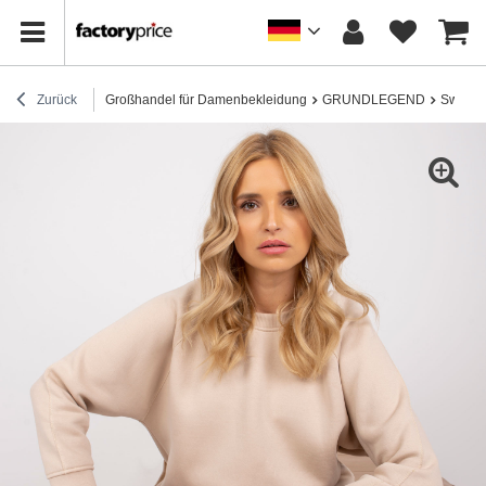
Zurück
Großhandel für Damenbekleidung
GRUNDLEGEND
Sweatsh