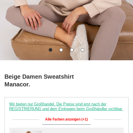
Beige Damen Sweatshirt
Manacor.
Wir bieten nur Großhandel. Die Preise sind erst nach der
REGISTRIERUNG und dem Einloggen beim Großhändler sichtbar.
Alle Farben anzeigen (+1)