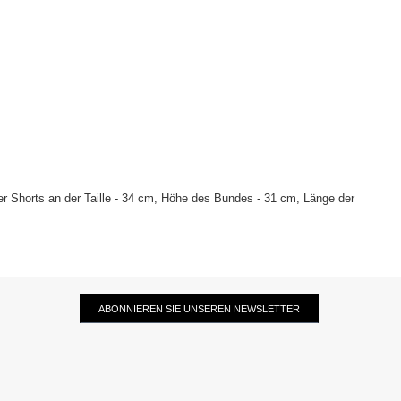
r Shorts an der Taille - 34 cm, Höhe des Bundes - 31 cm, Länge der
ABONNIEREN SIE UNSEREN NEWSLETTER