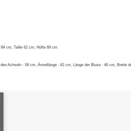
84 cm, Taille 62 cm, Hüfte 89 cm.
den Achseln - 58 cm, Ärmellänge - 62 cm, Länge der Bluse - 46 cm, Breite de