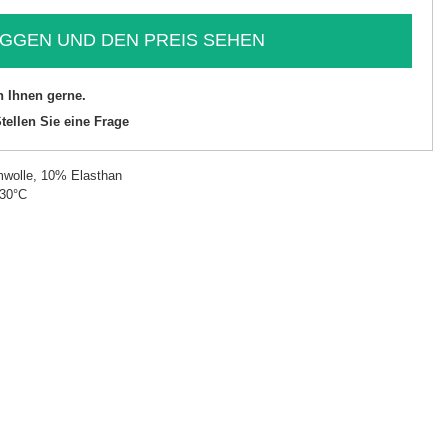
GGEN UND DEN PREIS SEHEN
n Ihnen gerne.
tellen Sie eine Frage
wolle, 10% Elasthan
 30°C