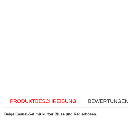
PRODUKTBESCHREIBUNG
BEWERTUNGE
Beige Casual-Set mit kurzer Bluse und Radlerhosen
.