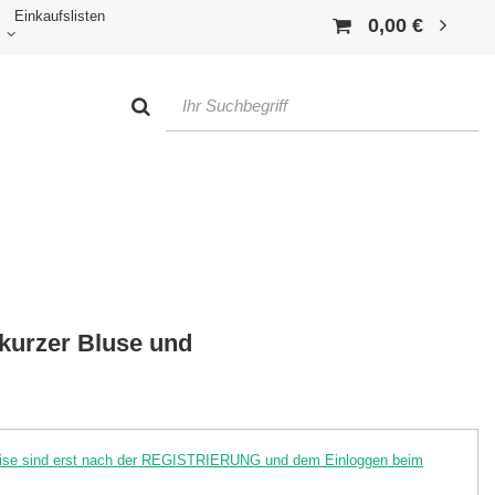
Einkaufslisten
0,00 €
 kurzer Bluse und
reise sind erst nach der REGISTRIERUNG und dem Einloggen beim