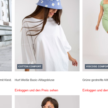
COTTON COMFORT
VISCOSE COMFO
it Kleid.
Hurt Weiße Basic-Alltagsbluse
Grüne gestreifte All
Einloggen und den Preis sehen
Einloggen und den