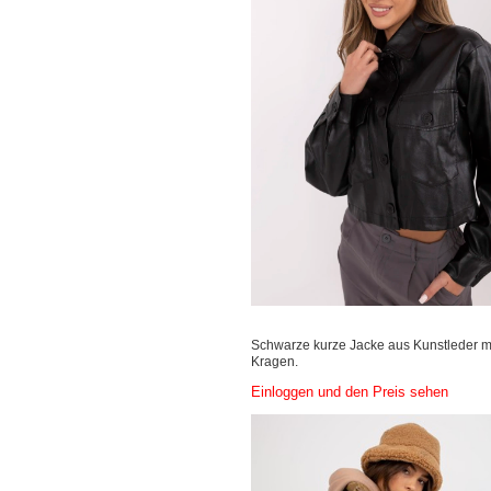
Schwarze kurze Jacke aus Kunstleder m
Kragen.
Einloggen und den Preis sehen