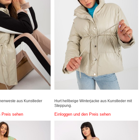
nenweste aus Kunstleder
Hurt hellbeige Winterjacke aus Kunstleder mit
Steppung.
 Preis sehen
Einloggen und den Preis sehen