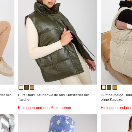
der mit
Hurt Khaki Daunenweste aus Kunstleder mit
Hurt hellbeige Dau
Taschen.
ohne Kapuze.
Einloggen und den Preis sehen
Einloggen und den