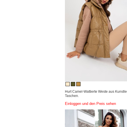
Hurt Camel-Wattierte Weste aus Kunstle
Taschen.
Einloggen und den Preis sehen