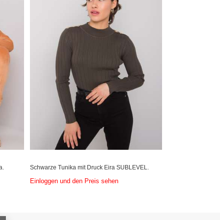
a.
Schwarze Tunika mit Druck Eira SUBLEVEL.
Einloggen und den Preis sehen