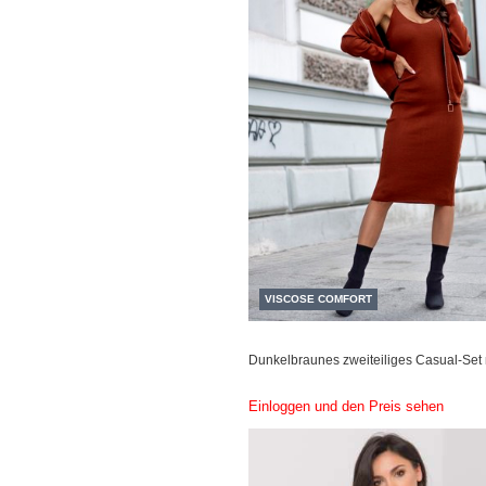
VISCOSE COMFORT
Dunkelbraunes zweiteiliges Casual-Set m
Einloggen und den Preis sehen