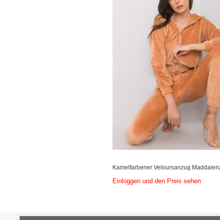
Kamelfarbener Veloursanzug Maddalen
Einloggen und den Preis sehen