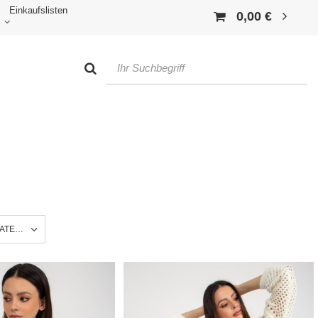
Einkaufslisten
0,00 €
ATERIAL