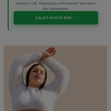
klientów z UE. Rejestracja w 60 sekund, bez opłat i
bez zobowiązań.
ZAŁÓŻ KONTO B2B →