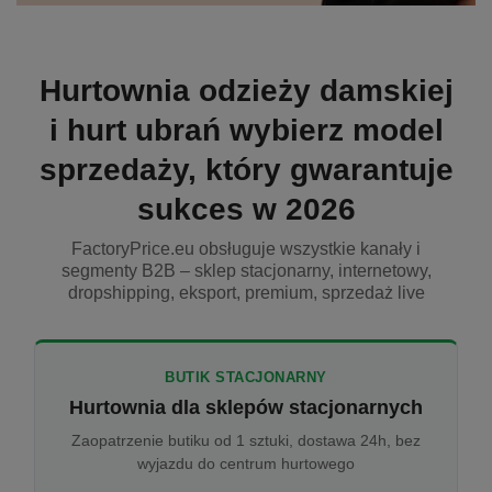
Hurtownia odzieży damskiej
i hurt ubrań wybierz model
sprzedaży, który gwarantuje
sukces w 2026
FactoryPrice.eu obsługuje wszystkie kanały i
segmenty B2B – sklep stacjonarny, internetowy,
dropshipping, eksport, premium, sprzedaż live
BUTIK STACJONARNY
Hurtownia dla sklepów stacjonarnych
Zaopatrzenie butiku od 1 sztuki, dostawa 24h, bez
wyjazdu do centrum hurtowego