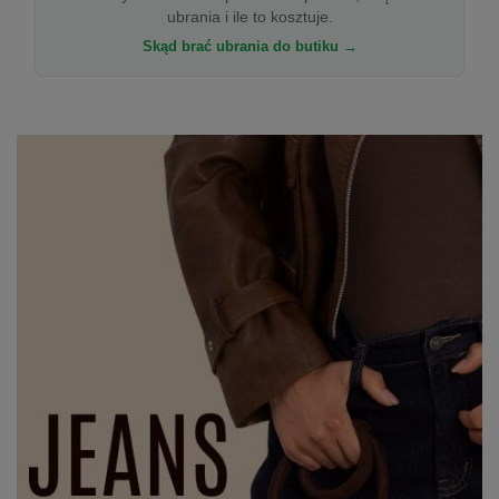
ubrania i ile to kosztuje.
Skąd brać ubrania do butiku →