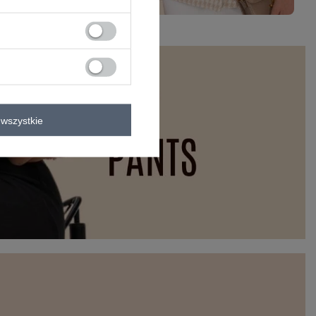
wszystkie