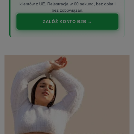
klientów z UE. Rejestracja w 60 sekund, bez opłat i
bez zobowiązań.
ZAŁÓŻ KONTO B2B →