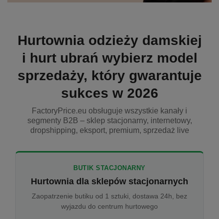
Hurtownia odzieży damskiej
i hurt ubrań wybierz model
sprzedaży, który gwarantuje
sukces w 2026
FactoryPrice.eu obsługuje wszystkie kanały i
segmenty B2B – sklep stacjonarny, internetowy,
dropshipping, eksport, premium, sprzedaż live
BUTIK STACJONARNY
Hurtownia dla sklepów stacjonarnych
Zaopatrzenie butiku od 1 sztuki, dostawa 24h, bez
wyjazdu do centrum hurtowego