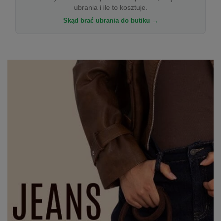
ubrania i ile to kosztuje.
Skąd brać ubrania do butiku →