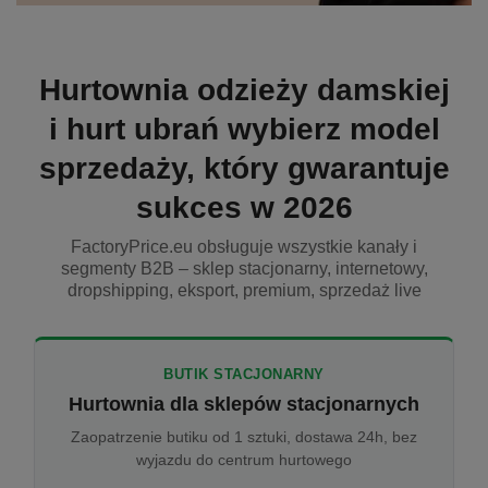
Hurtownia odzieży damskiej
i hurt ubrań wybierz model
sprzedaży, który gwarantuje
sukces w 2026
FactoryPrice.eu obsługuje wszystkie kanały i
segmenty B2B – sklep stacjonarny, internetowy,
dropshipping, eksport, premium, sprzedaż live
BUTIK STACJONARNY
Hurtownia dla sklepów stacjonarnych
Zaopatrzenie butiku od 1 sztuki, dostawa 24h, bez
wyjazdu do centrum hurtowego