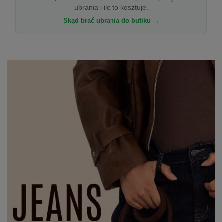
ubrania i ile to kosztuje.
Skąd brać ubrania do butiku →