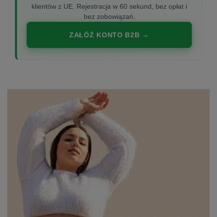
klientów z UE. Rejestracja w 60 sekund, bez opłat i
bez zobowiązań.
ZAŁÓŻ KONTO B2B →